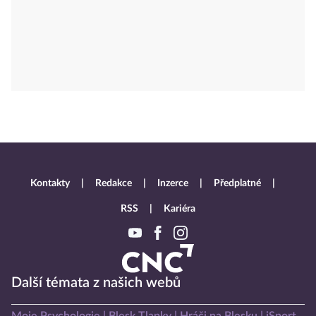
Kontakty
Redakce
Inzerce
Předplatné
RSS
Kariéra
Další témata z našich webů