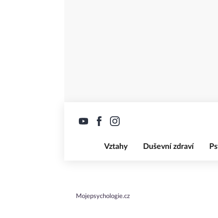
Vztahy
Duševní zdraví
Ps
Mojepsychologie.cz