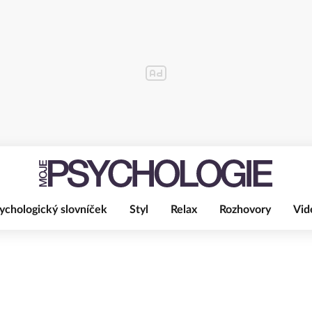
ychologický slovníček
Styl
Relax
Rozhovory
Vid