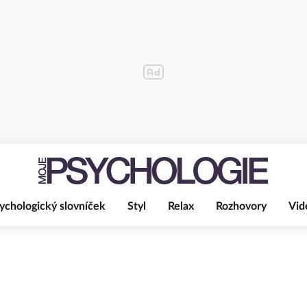
ychologický slovníček
Styl
Relax
Rozhovory
Vid