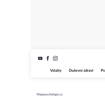
Vztahy
Duševní zdraví
Ps
Mojepsychologie.cz