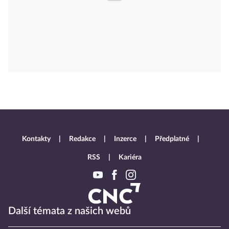
Kontakty
Redakce
Inzerce
Předplatné
RSS
Kariéra
Další témata z našich webů