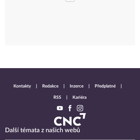
Kontakty
Redakce
Inzerce
Předplatné
RSS
Kariéra
Další témata z našich webů