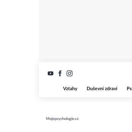
Vztahy
Duševní zdraví
Ps
Mojepsychologie.cz