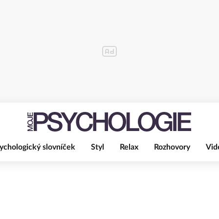
ychologický slovníček
Styl
Relax
Rozhovory
Vid