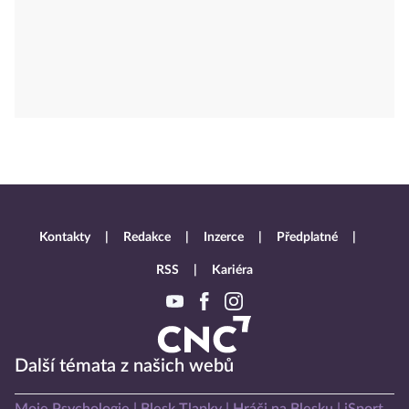
Kontakty
Redakce
Inzerce
Předplatné
RSS
Kariéra
Další témata z našich webů