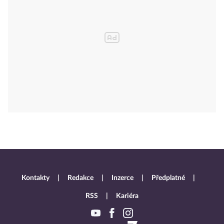
Kontakty
Redakce
Inzerce
Předplatné
RSS
Kariéra