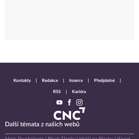
Kontakty
Redakce
Inzerce
Předplatné
RSS
Kariéra
Další témata z našich webů