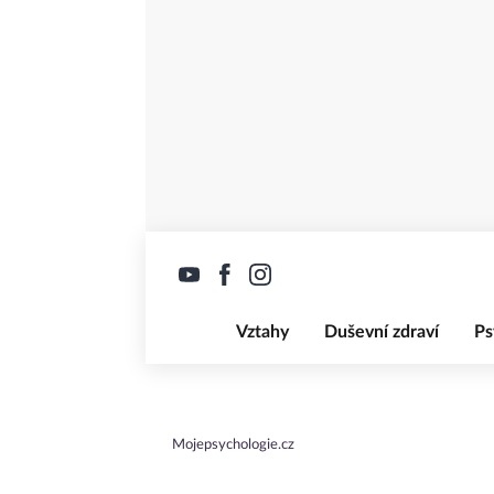
Vztahy
Duševní zdraví
Ps
Mojepsychologie.cz