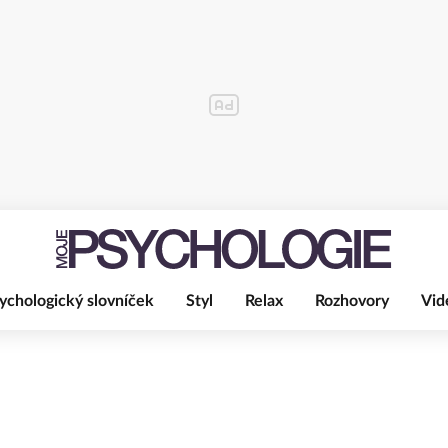
ychologický slovníček
Styl
Relax
Rozhovory
Vid