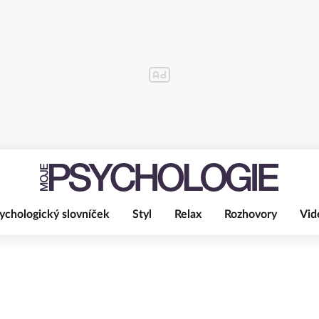
ychologický slovníček
Styl
Relax
Rozhovory
Vid