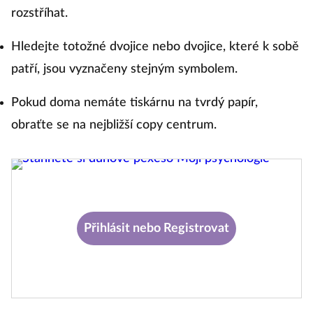
rozstříhat.
Hledejte totožné dvojice nebo dvojice, které k sobě
patří, jsou vyznačeny stejným symbolem.
Pokud doma nemáte tiskárnu na tvrdý papír,
obraťte se na nejbližší copy centrum.
Přihlásit nebo Registrovat