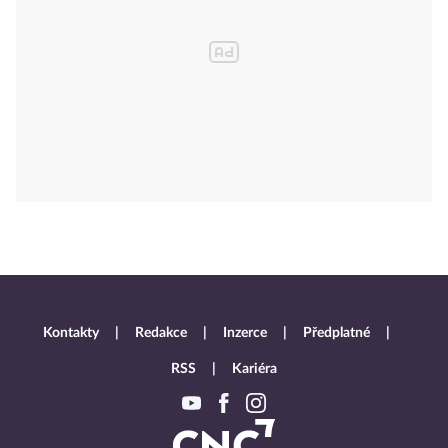
Kontakty
Redakce
Inzerce
Předplatné
RSS
Kariéra