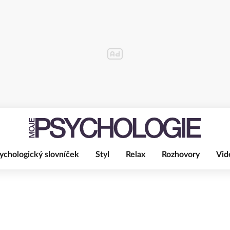
ychologický slovníček
Styl
Relax
Rozhovory
Vid