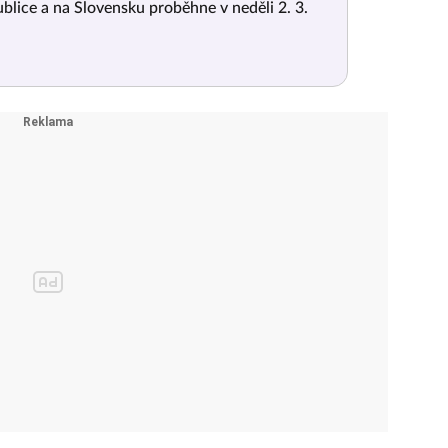
blice a na Slovensku proběhne v neděli 2. 3.