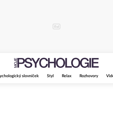
ychologický slovníček
Styl
Relax
Rozhovory
Vid