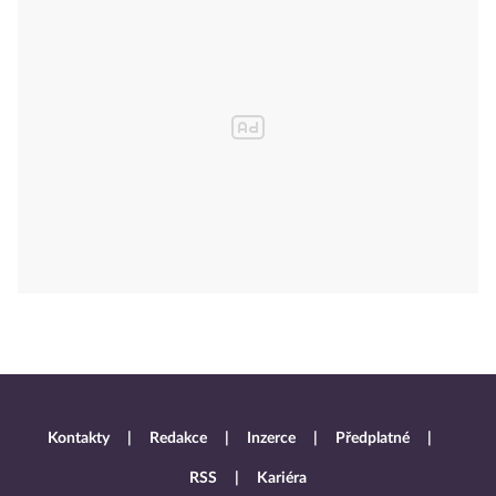
Kontakty
Redakce
Inzerce
Předplatné
RSS
Kariéra