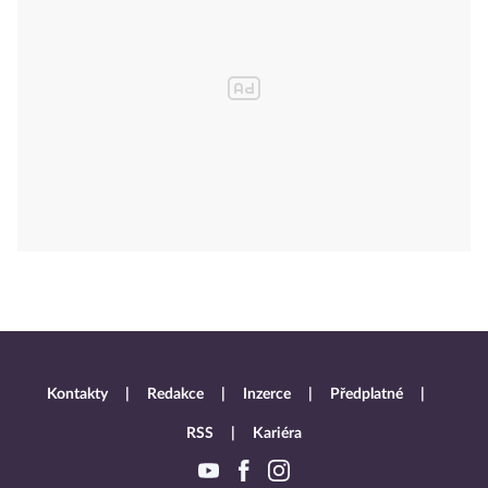
Kontakty
Redakce
Inzerce
Předplatné
RSS
Kariéra