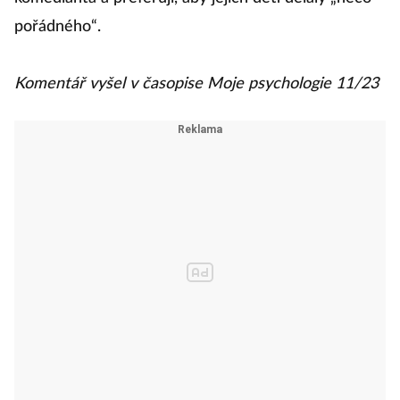
pořádného“.
Komentář vyšel v časopise Moje psychologie 11/23