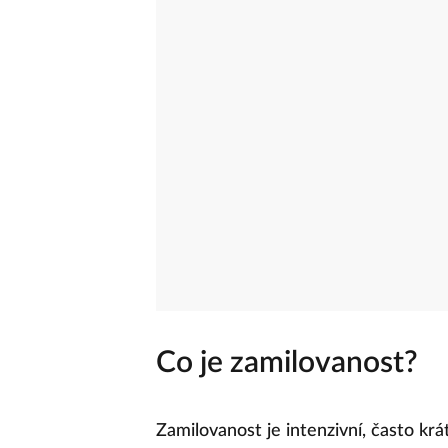
Co je zamilovanost?
Zamilovanost je intenzivní, často kr