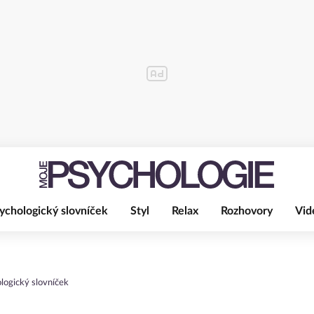
ychologický slovníček
Styl
Relax
Rozhovory
Vid
logický slovníček