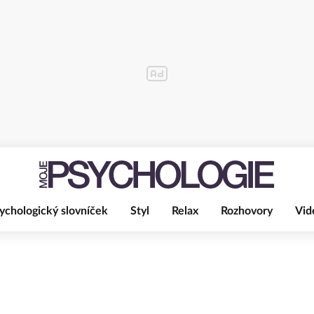
ychologický slovníček
Styl
Relax
Rozhovory
Vid