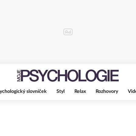
ychologický slovníček
Styl
Relax
Rozhovory
Vid