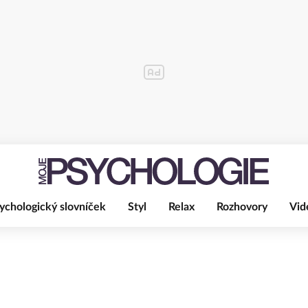
ychologický slovníček
Styl
Relax
Rozhovory
Vid