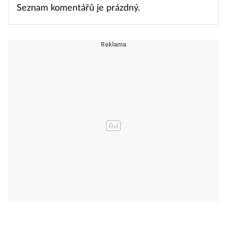
Seznam komentářů je prázdný.