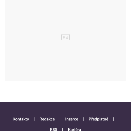
Kontakty
Redakce
Inzerce
Předplatné
RSS
Kariéra