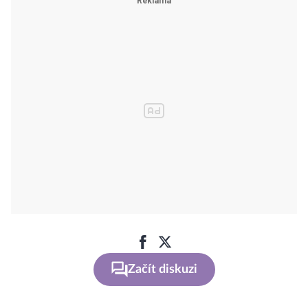
Začít diskuzi