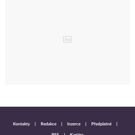
Kontakty
Redakce
Inzerce
Předplatné