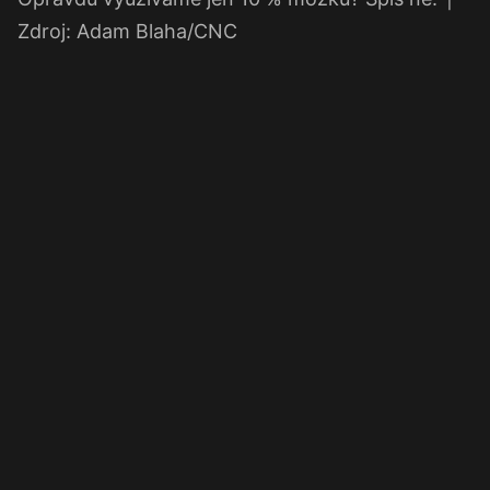
Zdroj: Adam Blaha/CNC