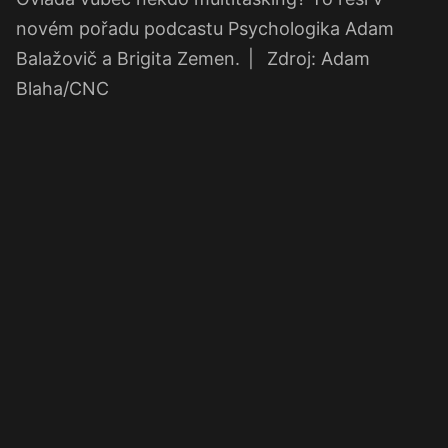
novém pořadu podcastu Psychologika Adam
Balažovič a Brigita Zemen.
|
Zdroj: Adam
Blaha/CNC