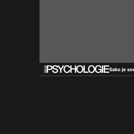
Sako je so