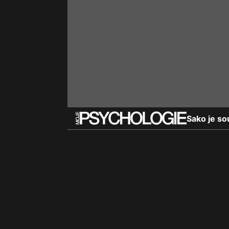
Sako je so