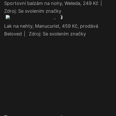
Sportovní balzám na nohy, Weleda, 249 Kč
|
Zdroj: Se svolením značky
Lak na nehty, Manucurist, 459 Kč, prodává
Beloved
|
Zdroj: Se svolením značky