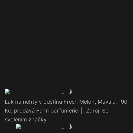
Lak na nehty v odstínu Fresh Melon, Mavala, 190
Kč, prodává Fann parfumerie
|
Zdroj: Se
svolením značky