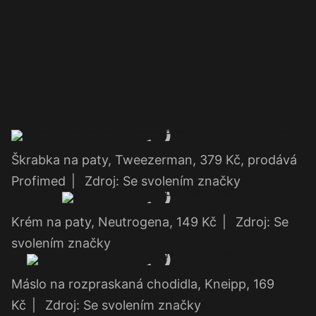
Škrabka na paty, Tweezerman, 379 Kč, prodává
Profimed
|
Zdroj: Se svolením značky
Krém na paty, Neutrogena, 149 Kč
|
Zdroj: Se
svolením značky
Máslo na rozpraskaná chodidla, Kneipp, 169
Kč
|
Zdroj: Se svolením značky