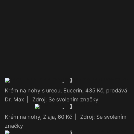
Krém na nohy s ureou, Eucerin, 435 Kč, prodává
Dr. Max
|
Zdroj: Se svolením značky
Krém na nohy, Ziaja, 60 Kč
|
Zdroj: Se svolením
značky