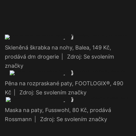
Skleněná škrabka na nohy, Balea, 149 Kč,
prodává dm drogerie
|
Zdroj: Se svolením
značky
Pěna na rozpraskané paty, FOOTLOGIX®, 490
Kč
|
Zdroj: Se svolením značky
Maska na paty, Fusswohl, 80 Kč, prodává
Rossmann
|
Zdroj: Se svolením značky