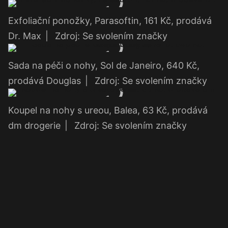
Exfoliační ponožky, Parasoftin, 161 Kč, prodává
Dr. Max
|
Zdroj: Se svolením značky
Sada na péči o nohy, Sol de Janeiro, 640 Kč,
prodává Douglas
|
Zdroj: Se svolením značky
Koupel na nohy s ureou, Balea, 63 Kč, prodává
dm drogerie
|
Zdroj: Se svolením značky