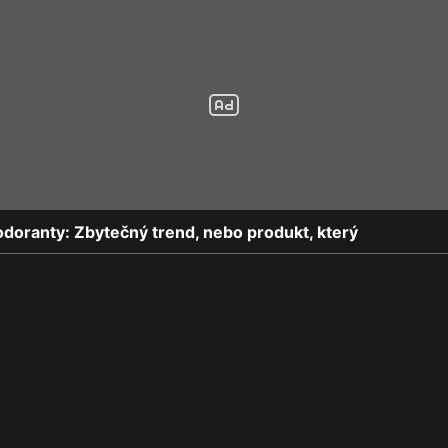
odoranty: Zbytečný trend, nebo produkt, který