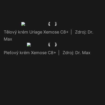
Tělový krém Uriage Xemose C8+
|
Zdroj: Dr.
Max
Pleťový krém Xemose C8+
|
Zdroj: Dr. Max