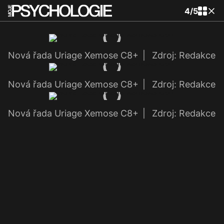
4
/
5
Nová řada Uriage Xemose C8+
|
Zdroj: Redakce
Nová řada Uriage Xemose C8+
|
Zdroj: Redakce
Nová řada Uriage Xemose C8+
|
Zdroj: Redakce