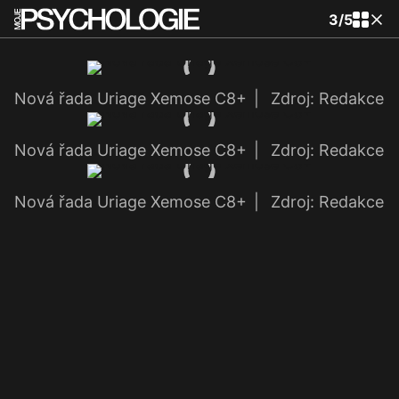
3
/
5
Nová řada Uriage Xemose C8+
|
Zdroj: Redakce
Nová řada Uriage Xemose C8+
|
Zdroj: Redakce
Nová řada Uriage Xemose C8+
|
Zdroj: Redakce