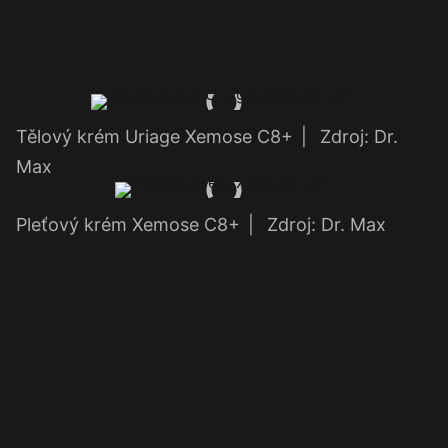
Tělový krém Uriage Xemose C8+
|
Zdroj: Dr.
Max
Pleťový krém Xemose C8+
|
Zdroj: Dr. Max