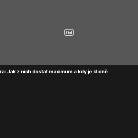
ra: Jak z nich dostat maximum a kdy je klidně