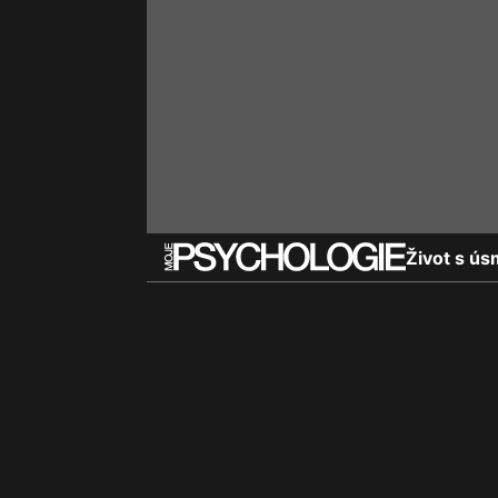
Život s ús