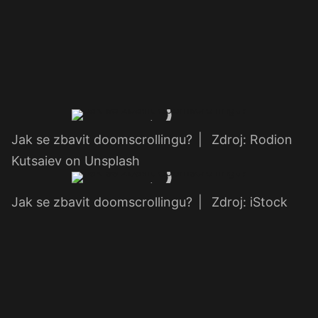
Jak se zbavit doomscrollingu?
|
Zdroj: Rodion
Kutsaiev on Unsplash
Jak se zbavit doomscrollingu?
|
Zdroj: iStock