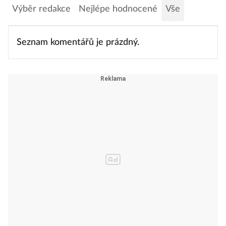
Výběr redakce
Nejlépe hodnocené
Vše
Seznam komentářů je prázdný.